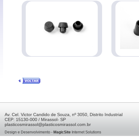
Av. Cel. Victor Candido de Souza, nº 3050, Distrito Industrial
CEP: 15130-000 / Mirassol- SP
plasticosmirassol@plasticosmirassol.com.br
Design e Desenvolvimento -
MagicSite
Internet Solutions