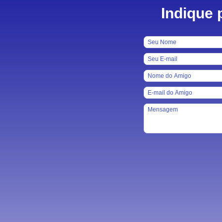
Indique